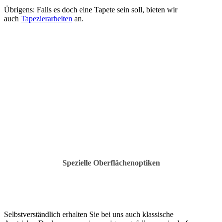
Übrigens: Falls es doch eine Tapete sein soll, bieten wir
auch
Tapezierarbeiten
an.
Spezielle Oberflächenoptiken
Selbstverständlich erhalten Sie bei uns auch klassische