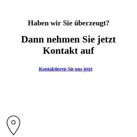
Haben wir Sie überzeugt?
Dann nehmen Sie jetzt
Kontakt auf
Kontaktieren Sie uns jetzt