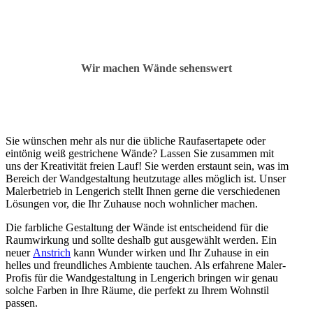
Wir machen Wände sehenswert
Sie wünschen mehr als nur die übliche Raufasertapete oder
eintönig weiß gestrichene Wände? Lassen Sie zusammen mit
uns der Kreativität freien Lauf! Sie werden erstaunt sein, was im
Bereich der Wandgestaltung heutzutage alles möglich ist. Unser
Malerbetrieb in Lengerich stellt Ihnen gerne die verschiedenen
Lösungen vor, die Ihr Zuhause noch wohnlicher machen.
Die farbliche Gestaltung der Wände ist entscheidend für die
Raumwirkung und sollte deshalb gut ausgewählt werden. Ein
neuer
Anstrich
kann Wunder wirken und Ihr Zuhause in ein
helles und freundliches Ambiente tauchen. Als erfahrene Maler-
Profis für die Wandgestaltung in Lengerich bringen wir genau
solche Farben in Ihre Räume, die perfekt zu Ihrem Wohnstil
passen.